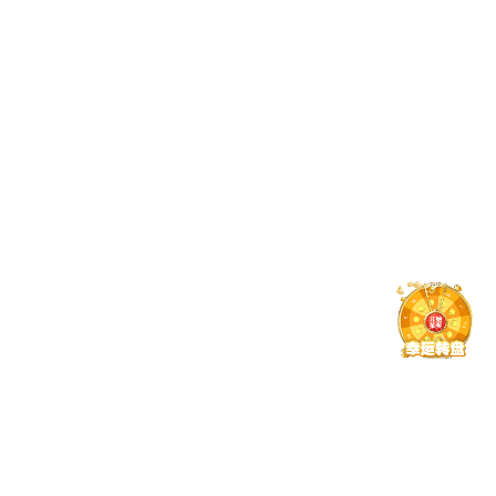
的罚球风格也让人印象深刻，通过巧妙运用假动作与
节奏变化，让防守者难以预料他的真实意图。
根据统计数据，哈登常年保持着超过85%的罚球命中
率，这意味着每当他站上罚球线时，对手都会感受到
巨大的压力。他不仅可以轻松把握这两次宝贵得分机
会，还能有效消耗对方的重要轮换时间。这种利用自
身罚球能力进行战略布局的方法，使其成为场上的关
键人物之一。
总而言之，哈登在罚球方面展现出的精准与灵活，不
仅加强了他的个人攻击力，更成为整个球队战术体系
中的重要组成部分。他用实际行动证明了优秀罚球手
的重要性，以及这一技巧在高水平竞争中的巨大价
值。