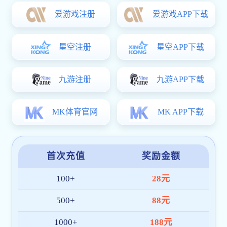
首页
/
体育焦点
/ 正文
2026-06-12 22:36
26 次阅读
路威盛赞哈登表现出色罚球频繁展现威胁
能力
在篮球界，杰ames·哈登无疑是一位备受瞩目的球
员。他的个人技术、战术意识以及比赛中的表现都令
人为之赞叹。最近，前NBA球员路易斯·威廉姆斯对哈
登的表现给予了高度评价，尤其是在罚球方面展现出
的威胁能力。本文将从四个方面详细探讨路威对于哈