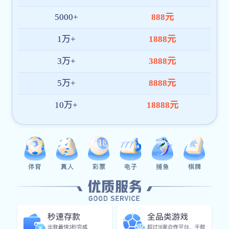
登出色表现的赞扬，包括哈登的得分能力、罚球技
巧、比赛影响力和团队合作精神。通过这些分析，不
仅可以更深入地理解哈登作为一名顶级球员的价值，
也能看到他在比赛中如何利用自身优势为球队贡献力
量。
1、哈登出色的得分能力
哈登以其卓越的得分能力而著称，他不仅能够通过跳
投和突破得分，还擅长制造犯规。在比赛中，他经常
能够找到机会创造投篮空间，无论是面对防守者还是
在快攻中，他都能迅速做出反应，并做出高效的得分
选择。这种迅猛且多样化的进攻方式，使得对手在防
守时难以预测他的下一步动作。
除了传统的得分方式外，哈登还擅长利用身体接触来