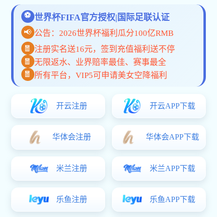
App Store 下载
Google Play 获取
beat365官方网站入口 App · 历史更新
记录
查看各版本新增与优化内容，持续完善使用体验
v6.3.0